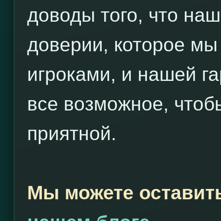
доводы того, что наш
доверии, которое мы
игроками, и нашей г
все возможное, чтоб
приятной.
Мы можете оставит