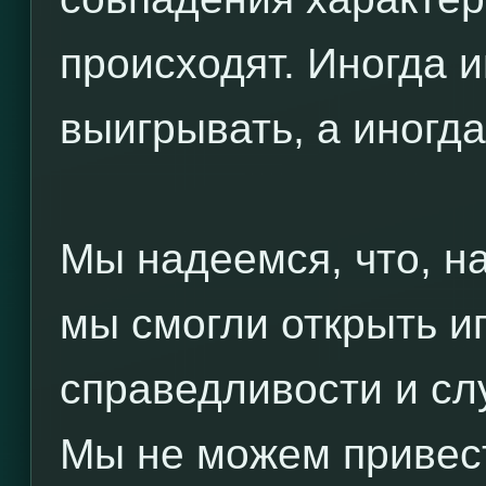
происходят. Иногда и
выигрывать, а иногда
Мы надеемся, что, н
мы смогли открыть и
справедливости и сл
Мы не можем привес