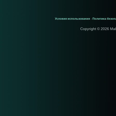
Условия использования
Политика безоп
-
Copyright © 2026 Ma