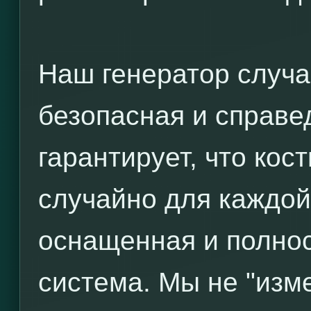
Наш генератор случа
безопасная и справе
гарантирует, что ко
случайно для каждой
оснащенная и полно
система. Мы не "изм