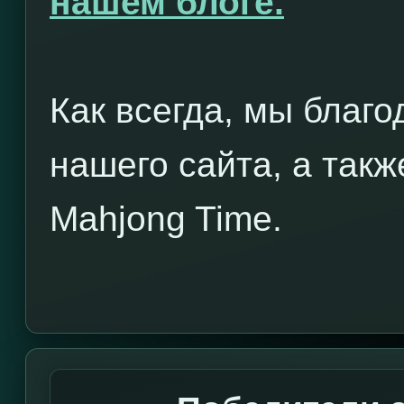
нашем блоге.
Как всегда, мы благ
нашего сайта, а также
Mahjong Time.