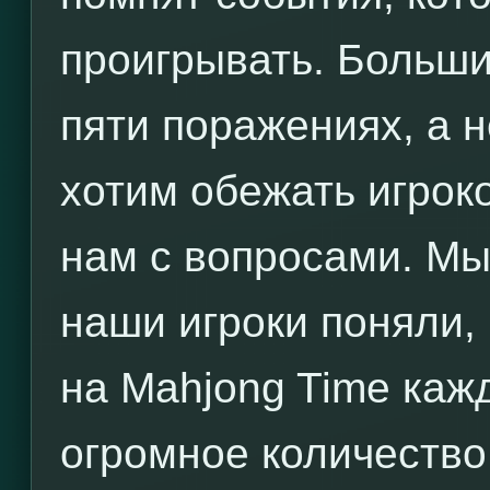
проигрывать. Больши
пяти поражениях, а н
хотим обежать игроко
нам с вопросами. Мы
наши игроки поняли, 
на Mahjong Time каж
огромное количество 