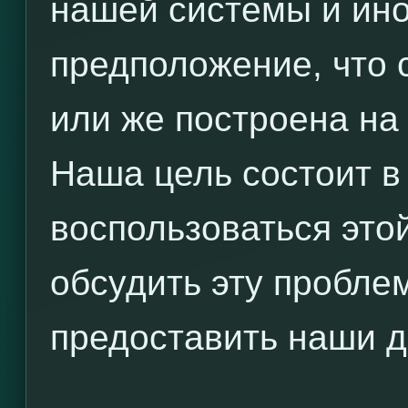
нашей системы и ин
предположение, что 
или же построена на
Наша цель состоит в
воспользоваться это
обсудить эту пробле
предоставить наши д