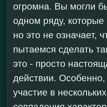
огромна. Вы могли б
одном ряду, которые
но это не означает, 
пытаемся сделать та
это - просто настоящ
действии. Особенно,
участие в нескольких
совпадения характе