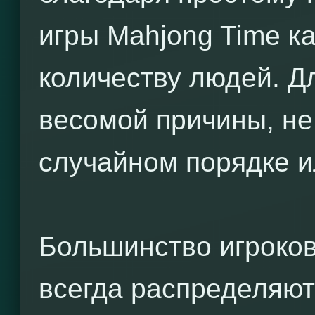
игры Mahjong Time к
количеству людей. Дл
весомой причины, не
случайном порядке и
Большинство игроков 
всегда распределяют