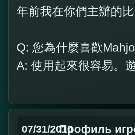
年前我在你們主辦的比
Q: 您為什麼喜歡Mahjon
A: 使用起來很容易
Профиль игр
07/31/2010