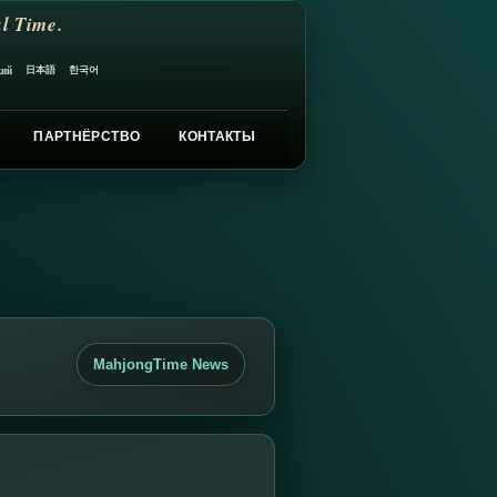
l Time.
日本語
한국어
кий
ПАРТНЁРСТВО
КОНТАКТЫ
MahjongTime News