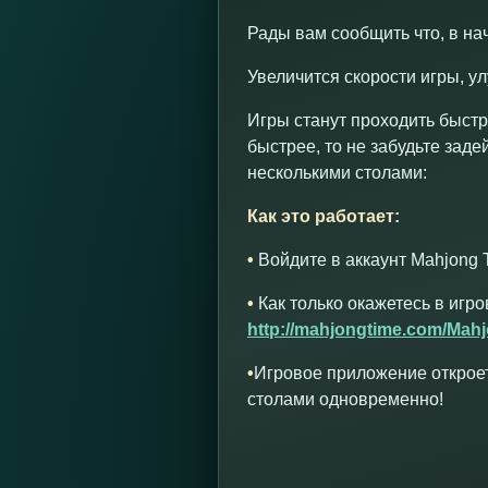
Рады вам сообщить что, в на
Увеличится скорости игры, у
Игры станут проходить быстр
быстрее, то не забудьте заде
несколькими столами:
Как это работает:
•
Войдите в аккаунт Mahjong 
•
Как только окажетесь в игр
http://mahjongtime.com/Mahj
•
Игровое приложение откроет
столами одновременно!