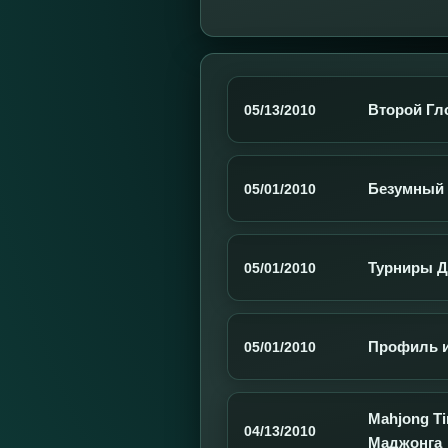
Второй Гл
05/13/2010
Безумный 
05/01/2010
Турниры Д
05/01/2010
Профиль и
05/01/2010
Mahjong T
04/13/2010
Маджонга