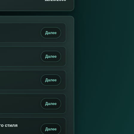
Далее
Далее
Далее
Далее
го стиля
Далее