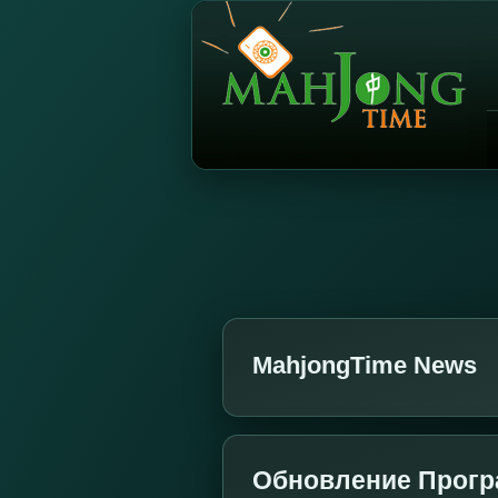
MahjongTime News
Обновление Прогр