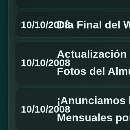
Día Final del
10/10/2008
Actualizació
10/10/2008
Fotos del Alm
¡Anunciamos 
10/10/2008
Mensuales por