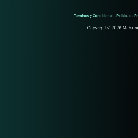
Terminos y Condiciones
Politica de P
-
Copyright © 2026 Mahjon