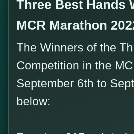
Three Best Hands 
MCR Marathon 202
The Winners of the T
Competition in the M
September 6th to Sept
below: