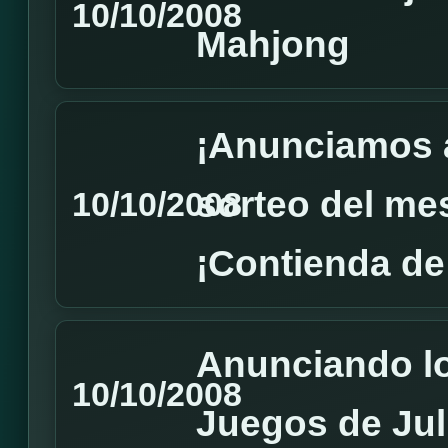
10/10/2008
Mahjong
¡Anunciamos 
sorteo del mes
10/10/2008
¡Contienda de
Anunciando lo
10/10/2008
Juegos de Jul