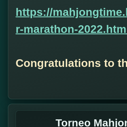
https://mahjongtime
r-marathon-2022.htm
Congratulations to t
Torneo Mahjo