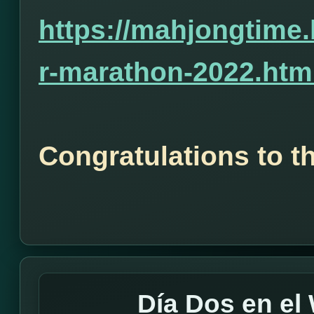
https://mahjongtime
r-marathon-2022.htm
Congratulations to t
Día Dos en e