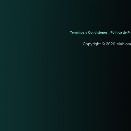
Terminos y Condiciones
Politica de P
-
Copyright © 2026 Mahjon