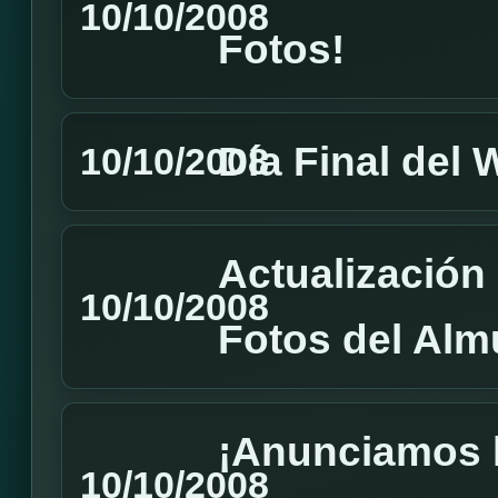
10/10/2008
Fotos!
Día Final del
10/10/2008
Actualizació
10/10/2008
Fotos del Alm
¡Anunciamos 
10/10/2008