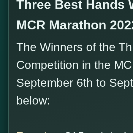
Three Best Hands 
MCR Marathon 202
The Winners of the T
Competition in the M
September 6th to Sept
below: