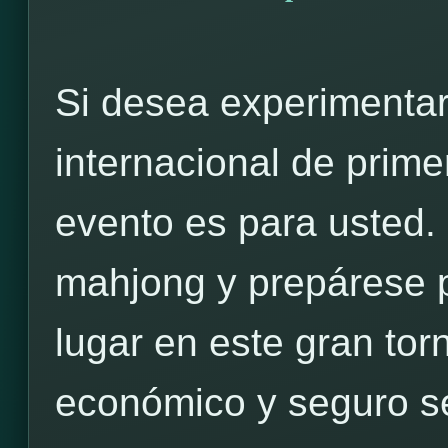
Si desea experimentar
internacional de prime
evento es para usted.
mahjong y prepárese pa
lugar en este gran to
económico y seguro s