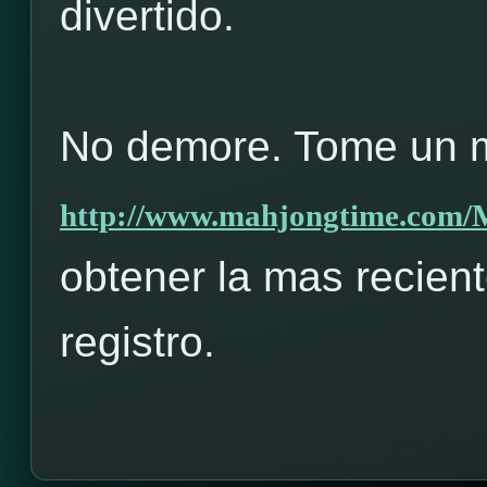
divertido.
No demore. Tome un m
http://www.mahjongtime.com
obtener la mas recient
registro.