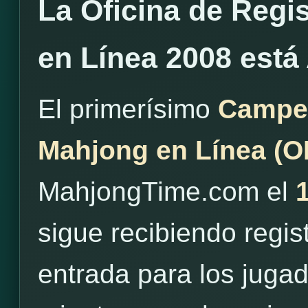
La Oficina de Regi
en Línea 2008 está
El primerísimo
Campe
Mahjong en Línea (
MahjongTime.com el
sigue recibiendo regis
entrada para los juga