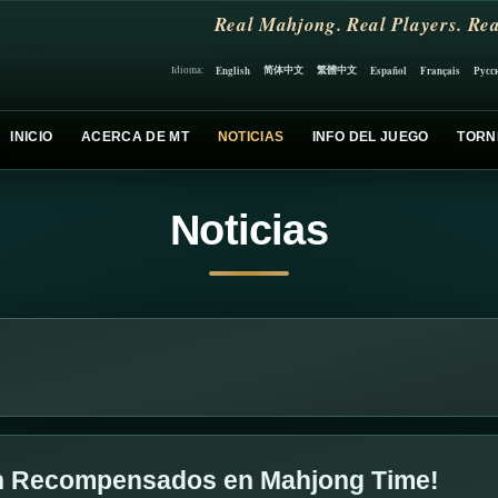
Real Mahjong. Real Players. Rea
简体中文
繁體中文
English
Español
Français
Русс
Idioma:
INICIO
ACERCA DE MT
NOTICIAS
INFO DEL JUEGO
TORN
Noticias
n Recompensados en Mahjong Time!