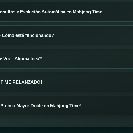
 Insultos y Exclusión Automática en Mahjong Time
- Cómo está funcionando?
e Voz - Alguna Idea?
TIME RELANZADO!
Premio Mayor Doble en Mahjong Time!