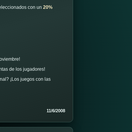
seleccionados con un
20%
Noviembre!
ntas de los jugadores!
nal? ¡Los juegos con las
11/6/2008