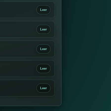
Leer
Leer
Leer
Leer
Leer