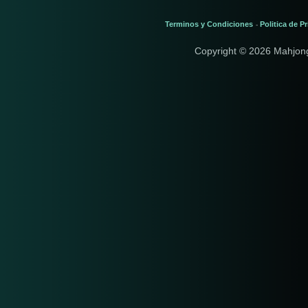
Terminos y Condiciones
Politica de P
-
Copyright © 2026 Mahjon