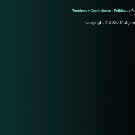
Terminos y Condiciones
Politica de P
-
Copyright © 2026 Mahjon