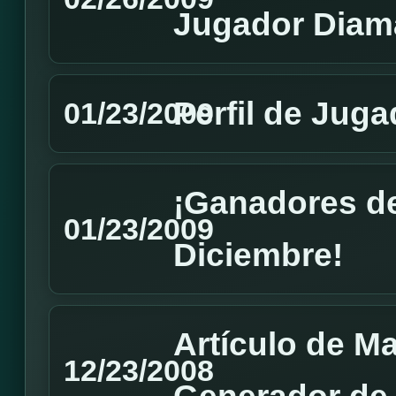
Jugador Diam
Perfil de Juga
01/23/2009
¡Ganadores de
01/23/2009
Diciembre!
Artículo de M
12/23/2008