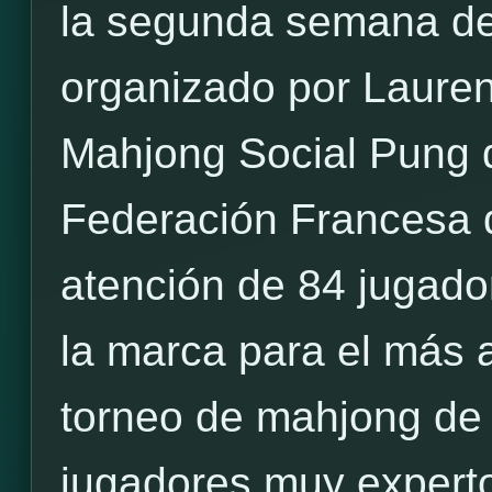
la segunda semana de a
organizado por Lauren
Mahjong Social Pung d
Federación Francesa 
atención de 84 jugado
la marca para el más 
torneo de mahjong de 
jugadores muy expert