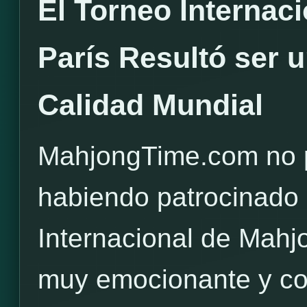
El Torneo Internac
París Resultó ser 
Calidad Mundial
MahjongTime.com no po
habiendo patrocinado
Internacional de Mahj
muy emocionante y co