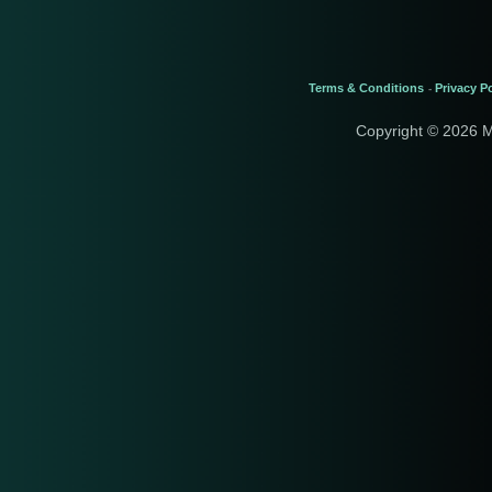
Terms & Conditions
Privacy Po
-
Copyright © 2026 M