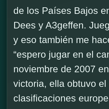
de los Países Bajos e
Dees y A3geffen. Jueg
y eso también me hace
“espero jugar en el c
noviembre de 2007 en
victoria, ella obtuvo el
clasificaciones europe