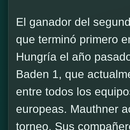
El ganador del segund
que terminó primero e
Hungría el año pasado
Baden 1, que actualme
entre todos los equipo
europeas. Mauthner a
torneo. Sus compañer