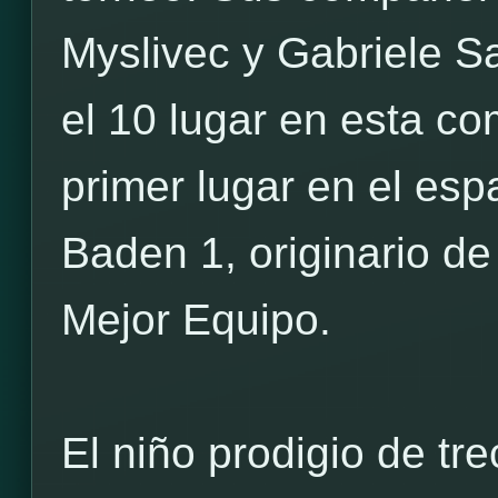
Myslivec y Gabriele Sa
el 10 lugar en esta co
primer lugar en el esp
Baden 1, originario de 
Mejor Equipo.
El niño prodigio de tr