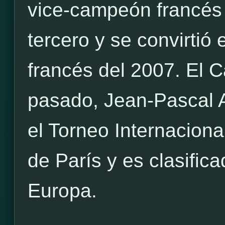
vice-campeón francés 
tercero y se convirti
francés del 2007. El 
pasado, Jean-Pascal A
el Torneo Internacion
de París y es clasific
Europa.