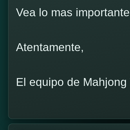
Vea lo mas important
Atentamente,
El equipo de Mahjong