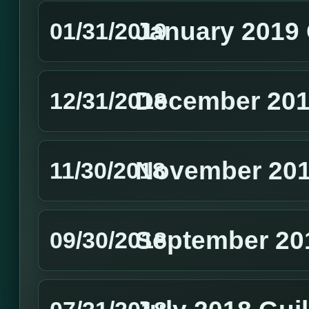
January 2019 
01/31/2019
December 201
12/31/2018
November 201
11/30/2018
September 20
09/30/2018