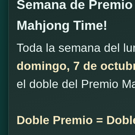
Semana de Premio
Mahjong Time!
Toda la semana del l
domingo, 7 de octub
el doble del Premio M
Doble Premio = Dobl