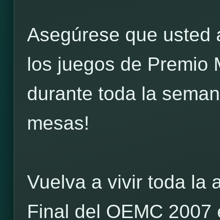
Asegúrese que usted 
los juegos de Premio
durante toda la seman
mesas!
Vuelva a vivir toda la 
Final del OEMC 2007 