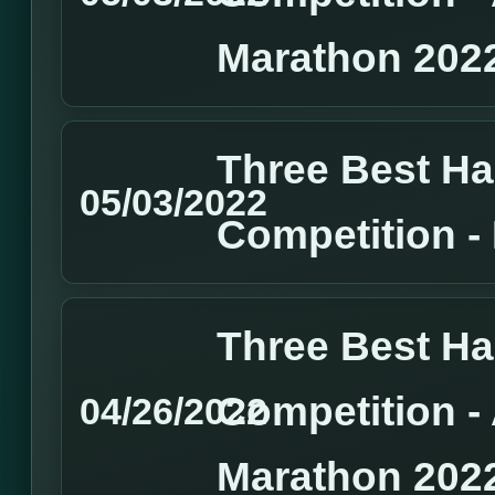
Marathon 202
Three Best H
05/03/2022
Competition 
Three Best H
Competition 
04/26/2022
Marathon 202