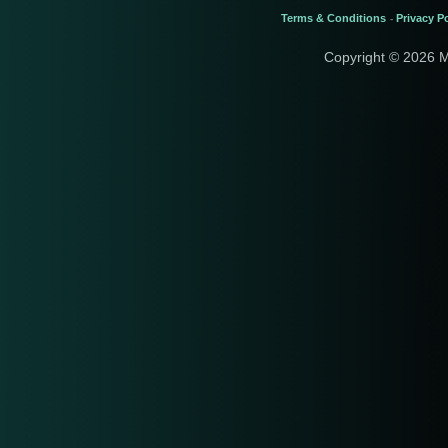
Terms & Conditions
Privacy Po
-
Copyright © 2026 M