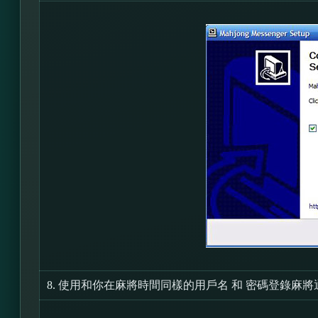
8.
使用和你在麻將時間同樣的用戶名 和 密碼登錄麻將