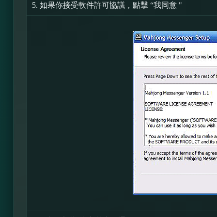
5.
如果你接受軟件許可協議，點擊 “我同意 "