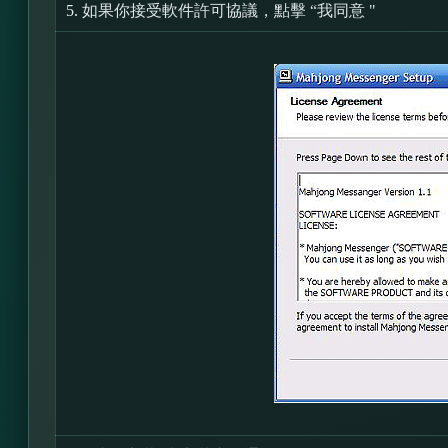
5.
如果你接受軟件許可協議，點擊 “我同意 "