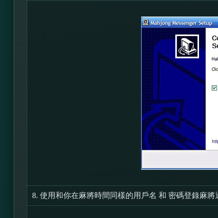
8.
使用和你在麻將時間同樣的用戶名 和 密碼登錄麻將