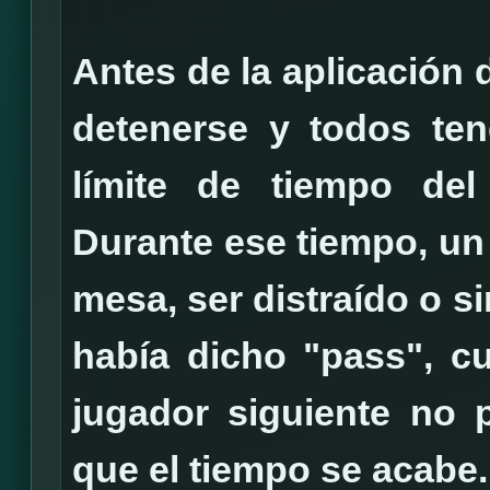
Antes de la aplicación 
detenerse y todos ten
límite de tiempo del
Durante ese tiempo, un 
mesa, ser distraído o s
había dicho "pass", c
jugador siguiente no 
que el tiempo se acabe.