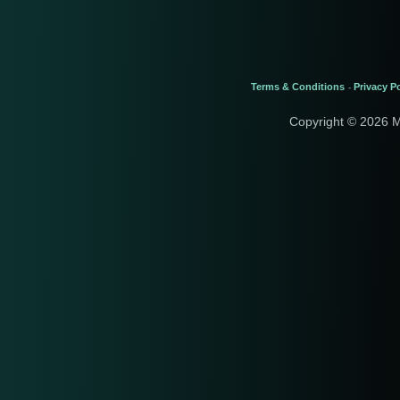
Terms & Conditions
Privacy Po
-
Copyright © 2026 M