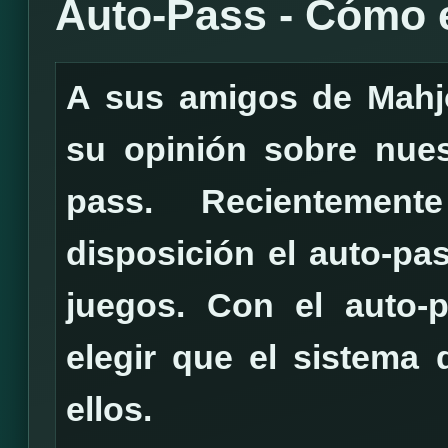
Auto-Pass - Cómo 
A sus amigos de Mahjo
su opinión sobre nues
pass. Recienteme
disposición el auto-pa
juegos. Con el auto-
elegir que el sistema 
ellos
.