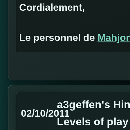
Cordialement,
Le personnel de
Mahjo
a3geffen's Hin
02/10/2011
Levels of play