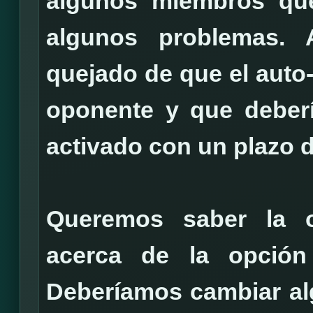
algunos miembros que
algunos problemas.
quejado de que el auto
oponente y que deberí
activado con un plazo 
Queremos saber la 
acerca de la opción
Deberíamos cambiar al