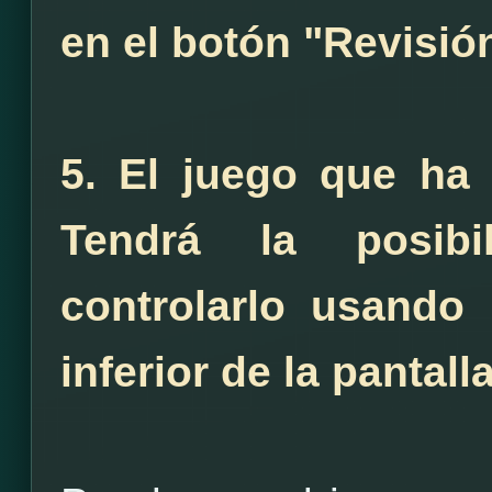
en el botón "Revisió
5. El juego que ha 
Tendrá la posibi
controlarlo usando
inferior de la pantall