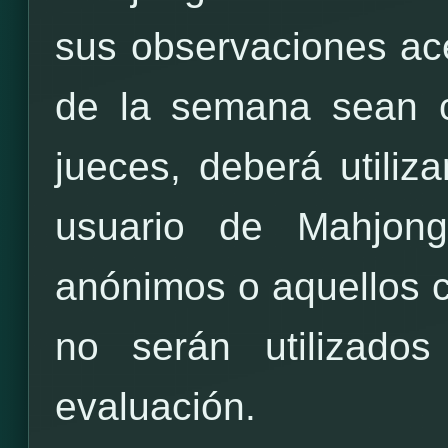
sus observaciones ac
de la semana sean c
jueces, deberá utili
usuario de Mahjong
anónimos o aquellos 
no serán utilizado
evaluación.