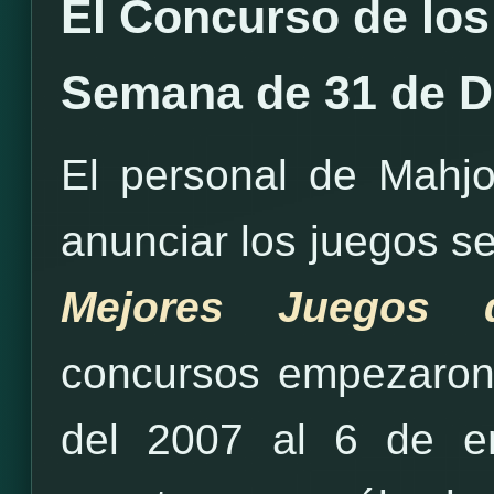
El Concurso de los
Semana de 31 de D
El personal de Mahj
anunciar los juegos se
Mejores Juegos
concursos empezaron
del 2007 al 6 de e