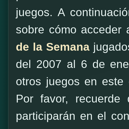
juegos. A continuació
sobre cómo acceder a
de la Semana
jugados
del 2007 al 6 de ene
otros juegos en este
Por favor, recuerde
participarán en el c