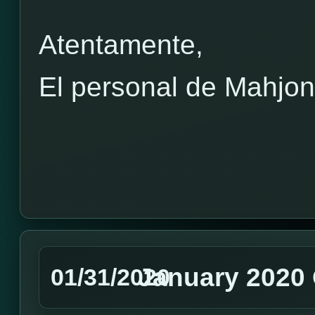
Atentamente,
El personal de Mahjo
January 2020 
01/31/2020