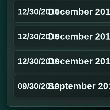
December 201
12/30/2019
December 201
12/30/2019
December 201
12/30/2019
September 20
09/30/2019