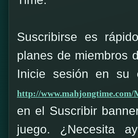
Suscribirse es rápido
planes de miembros d
Inicie sesión en su
http://www.mahjongtime.com/
en el Suscribir banner
juego. ¿Necesita a