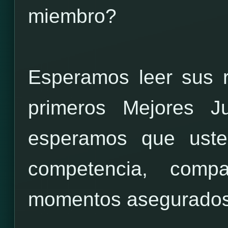
miembro?
Esperamos leer sus r
primeros Mejores 
esperamos que uste
competencia, comp
momentos asegurados