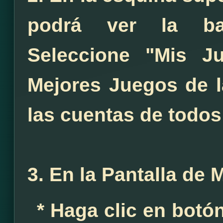
podrá ver la bar
Seleccione "Mis J
Mejores Juegos de 
las cuentas de todo
3. En la Pantalla de
* Haga clic en botó