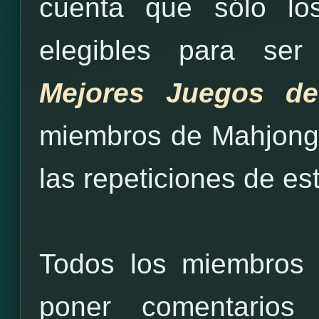
cuenta que sólo lo
elegibles para ser
Mejores Juegos 
miembros de Mahjong 
las repeticiones de es
Todos los miembros
poner comentarios 