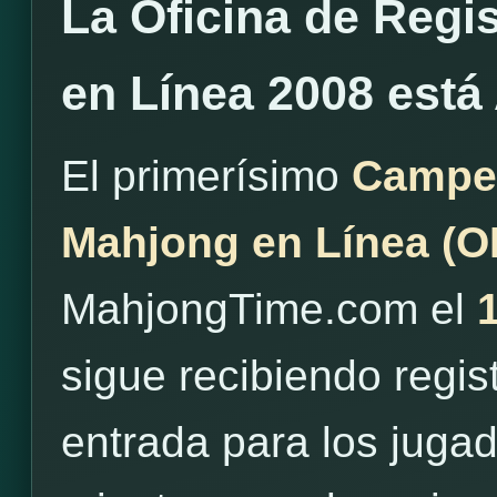
La Oficina de Regi
en Línea 2008 está
El primerísimo
Campe
Mahjong en Línea (
MahjongTime.com el
sigue recibiendo regis
entrada para los juga