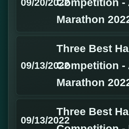
Competition 
09/20/2022
Marathon 202
Three Best H
Competition 
09/13/2022
Marathon 202
Three Best H
09/13/2022
Competition 