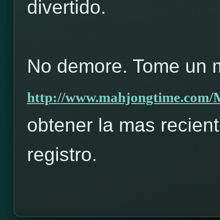
divertido.
No demore. Tome un m
http://www.mahjongtime.com
obtener la mas recient
registro.