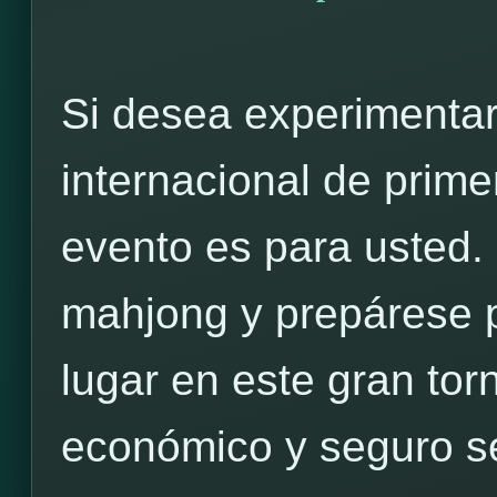
Si desea experimentar
internacional de prime
evento es para usted.
mahjong y prepárese pa
lugar en este gran to
económico y seguro s