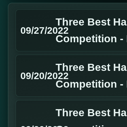
Three Best H
09/27/2022
Competition 
Three Best H
09/20/2022
Competition 
Three Best H