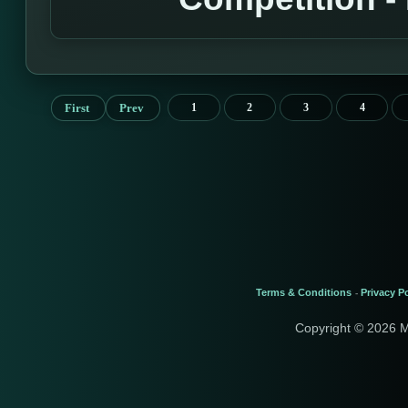
First
Prev
1
2
3
4
Terms & Conditions
Privacy Po
-
Copyright © 2026 M