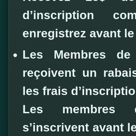
d’inscription 
enregistrez avant le
Les Membres de 
reçoivent un rabai
les frais d’inscriptio
Les membres d
s’inscrivent avant l