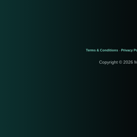
Terms & Conditions
Privacy Po
-
Copyright © 2026 M