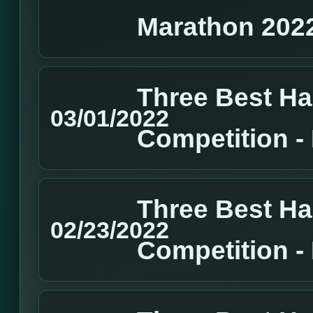
Marathon 202
Three Best H
03/01/2022
Competition 
Three Best H
02/23/2022
Competition 