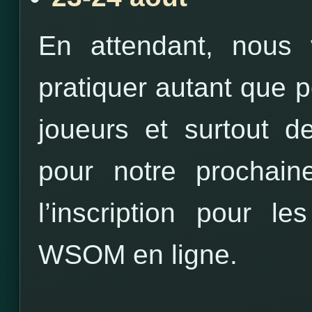
En attendant, nous
pratiquer autant que p
joueurs et surtout d
pour notre prochai
l’inscription pour le
WSOM en ligne.