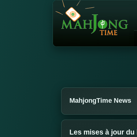
MahjongTime News
Les mises à jour du