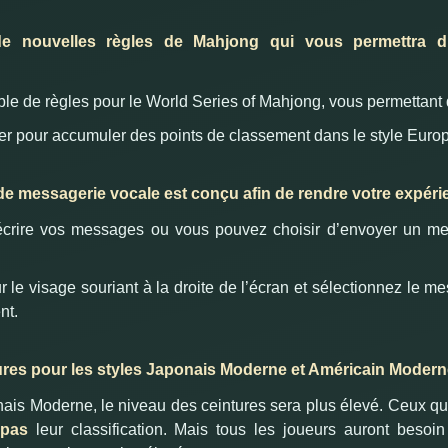
e nouvelles règles de Mahjong qui vous permettra d’
ble de règles pour le World Series of Mahjong, vous permettant d
er pour accumuler des points de classement dans le style Euro
e messagerie vocale est conçu afin de rendre votre expérie
crire vos messages ou vous pouvez choisir d’envoyer un me
 le visage souriant à la droite de l’écran et sélectionnez le 
nt.
res pour les styles Japonais Moderne et Américain Modern
ais Moderne, le niveau des ceintures sera plus élevé.
Ceux qui
 pas
leur classification.
Mais tous les joueurs auront besoi