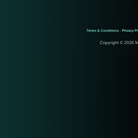
Terms & Conditions
Privacy Po
-
Copyright © 2026 M