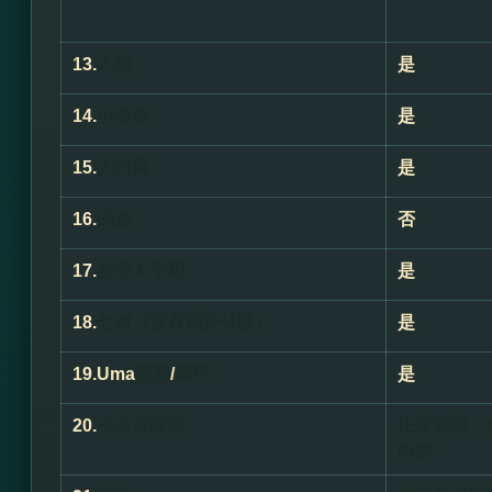
13.
人和
是
14.
小四喜
是
15.
大四喜
是
16.
四喜
否
17.
全求人平和
是
18.
七对（没有额外分数）
是
19.
Uma
奖励
/
惩罚
是
20.
不改变座位
庄家和牌，
听牌