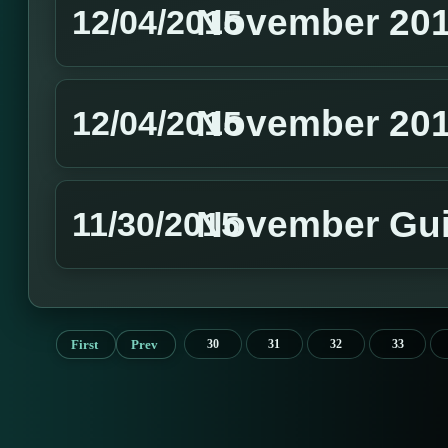
November 201
12/04/2015
November 201
12/04/2015
November Gui
11/30/2015
First
Prev
30
31
32
33