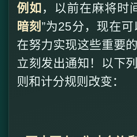
例如
，以前在麻将时
暗刻
”为
25
分，现在可
在努力实现这些重要
立刻发出通知！以下
则和计分规则改变：