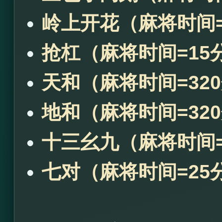
岭上开花（麻将时间=1
抢杠（麻将时间=15分
天和（麻将时间=320
地和（麻将时间=320
十三幺九（麻将时间=3
七对（麻将时间=25分