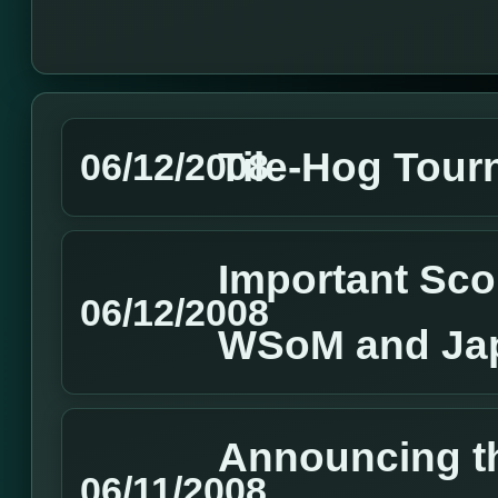
Tile-Hog Tour
06/12/2008
Important Sco
06/12/2008
WSoM and Ja
Announcing t
06/11/2008