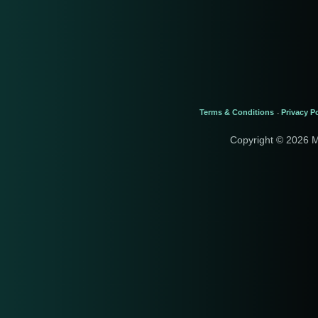
Terms & Conditions
Privacy Po
-
Copyright © 2026 M