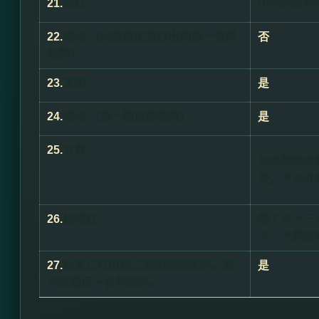
21.
暗杠
中间两张牌
22.
地和 （闲家要庄家打出的第一张牌
否
和牌）
23.
天和
是
24.
地和 （第一圈自摸和牌）
是
25.
立直
如果牌墙中
张，不允许
26.
抢暗杠
除了以十三
下，不能抢
27.
玩家已打出自己要和的那张牌。要
是
河底最后一张牌和牌。