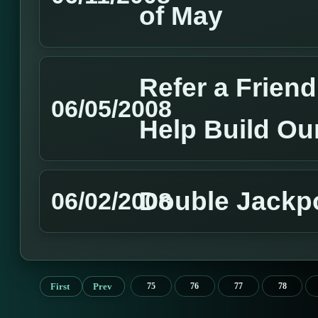
of May
Refer a Frien
06/05/2008
Help Build O
Double Jackp
06/02/2008
First
Prev
75
76
77
78