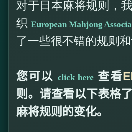
对于日本麻将规则，
织
European Mahjong Associa
了一些很不错的规则和
您可以
查看
E
click here
则。请查看以下表格
麻将规则的变化。