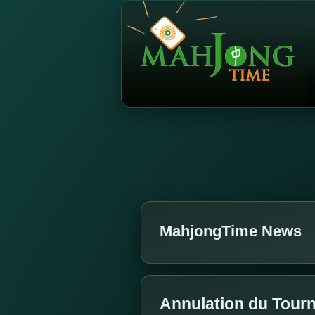
MahjongTime News
Annulation du Tourn