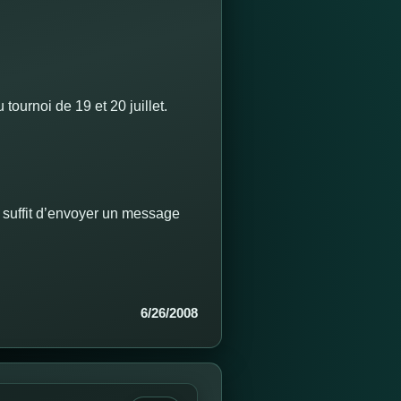
ournoi de 19 et 20 juillet.
l suffit d’envoyer un message
6/26/2008