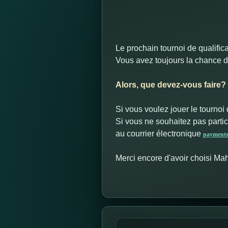
Le prochain tournoi de qualific
Vous avez toujours la chance de
Alors, que devez-vous faire?
Si vous voulez jouer le tournoi d
Si vous ne souhaitez pas partic
au courrier électronique
payment
Merci encore d'avoir choisi Ma