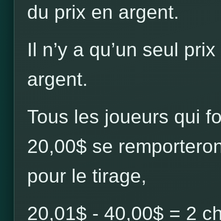
du prix en argent.
Il n’y a qu’un seul pr
argent.
Tous les joueurs qui f
20,00$ se remportero
pour le tirage,
20,01$ - 40,00$ = 2 c