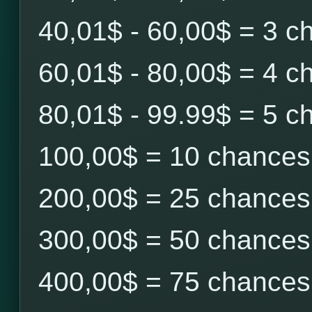
40,01$ - 60,00$ = 3 c
60,01$ - 80,00$ = 4 c
80,01$ - 99.99$ = 5 c
100,00$ = 10 chances
200,00$ = 25 chances
300,00$ = 50 chances
400,00$ = 75 chances