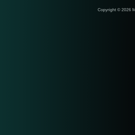
Copyright © 2026 M