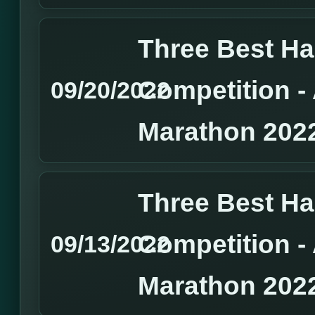
Three Best H
Competition 
09/20/2022
Marathon 202
Three Best H
Competition 
09/13/2022
Marathon 202