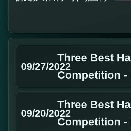
Three Best H
09/27/2022
Competition 
Three Best H
09/20/2022
Competition 