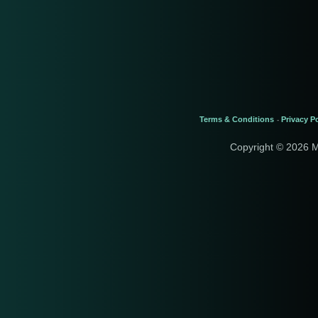
Terms & Conditions
Privacy Po
-
Copyright © 2026 M