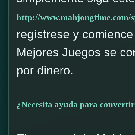
http://www.mahjongtime.com/s
regístrese y comience 
Mejores Juegos se con
por dinero.
¿Necesita ayuda para converti