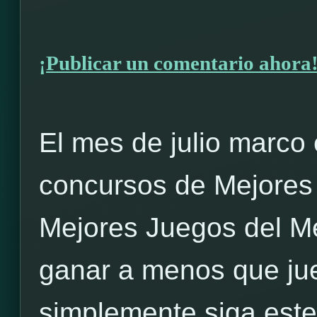
¡Publicar un comentario ahora
El mes de julio marco
concursos de Mejores
Mejores Juegos del M
ganar a menos que jue
simplemente siga este