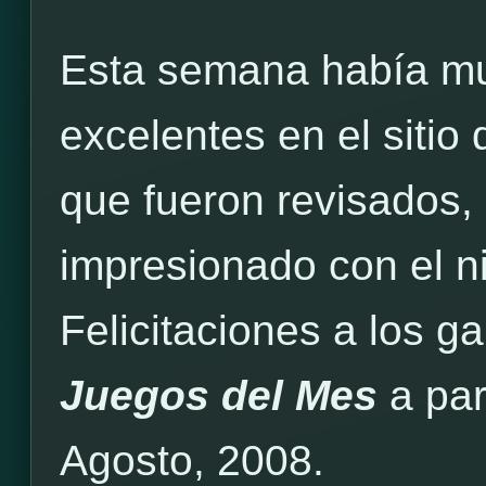
Esta semana había mu
excelentes en el siti
que fueron revisados,
impresionado con el ni
Felicitaciones a los 
Juegos del Mes
a par
Agosto, 2008.