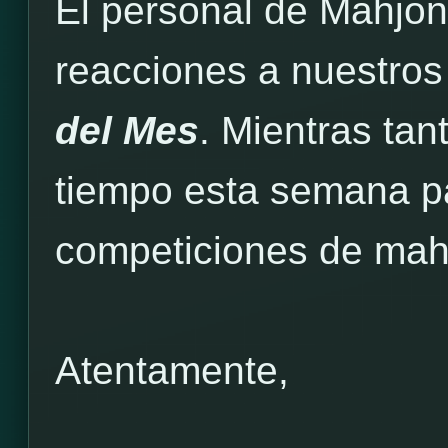
El personal de Mahjo
reacciones a nuestros
del Mes
. Mientras ta
tiempo esta semana pa
competiciones de mah
Atentamente,