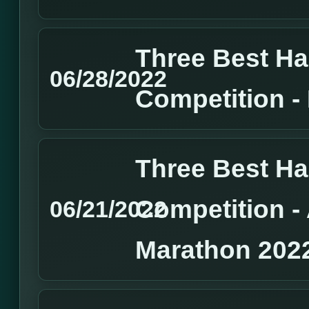
Three Best H
06/28/2022
Competition 
Three Best H
Competition 
06/21/2022
Marathon 202