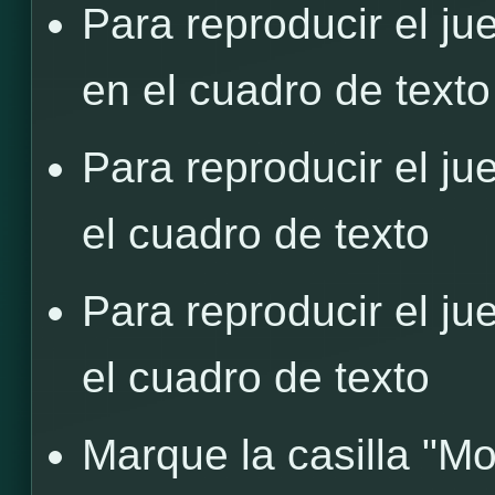
Para reproducir el j
en el cuadro de texto
Para reproducir el j
el cuadro de texto
Para reproducir el j
el cuadro de texto
Marque la casilla "Mo