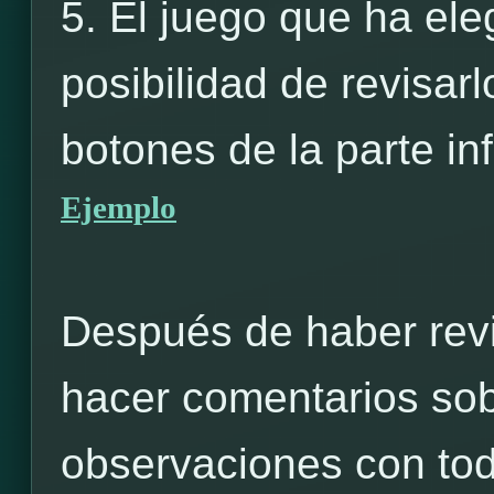
5. El juego que ha ele
posibilidad de revisarl
botones de la parte inf
Ejemplo
Después de haber revi
hacer comentarios sob
observaciones con to