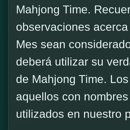
Mahjong Time. Recuer
observaciones acerca 
Mes sean considerados
deberá utilizar su ve
de Mahjong Time. Los
aquellos con nombres 
utilizados en nuestro 