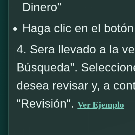
Dinero"
Haga clic en el botón
4. Sera llevado a la v
Búsqueda". Seleccion
desea revisar y, a con
"Revisión".
Ver Ejemplo