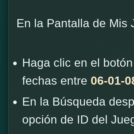
En la Pantalla de Mis
Haga clic en el botón
fechas entre
06-01-0
En la Búsqueda despl
opción de ID del Jue