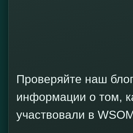
Проверяйте наш блог
информации о том, к
участвовали в WSOM