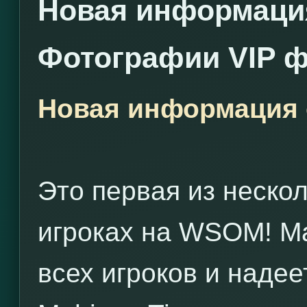
Новая информаци
Фотографии VIP 
Новая информация
Это первая из неско
игроках на WSOM! Ma
всех игроков и надее