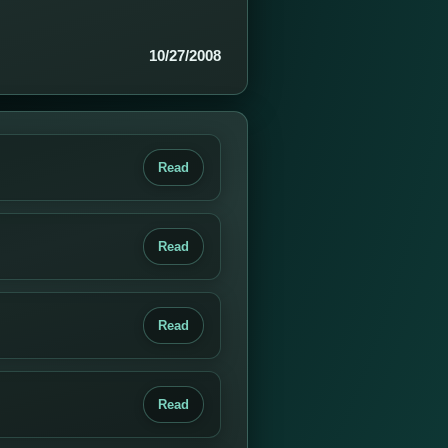
10/27/2008
Read
Read
Read
Read