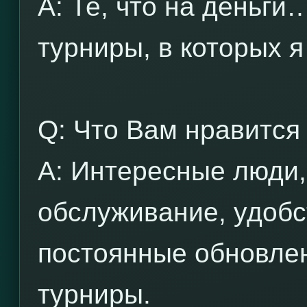
A: Те, что на деньги
турниры, в которых я
Q: Что Вам нравится
A: Интересные люди
обслуживание, удобс
постоянные обновле
турниры.