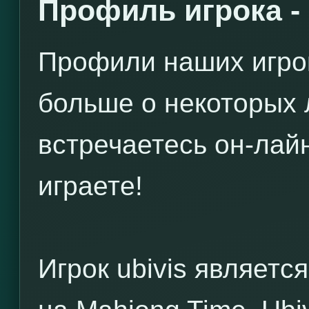
Профиль игрока - 
Профили наших игро
больше о некоторых 
встречаетесь он-лай
играете!
Игрок ubivis являетс