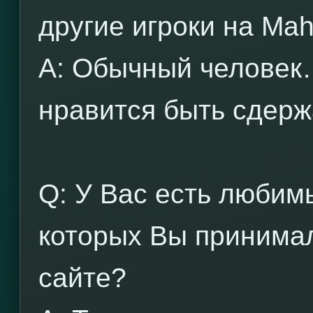
другие игроки на Mah
A: Обычный человек…
нравится быть сдер
Q: У Вас есть любим
которых Вы принима
сайте?