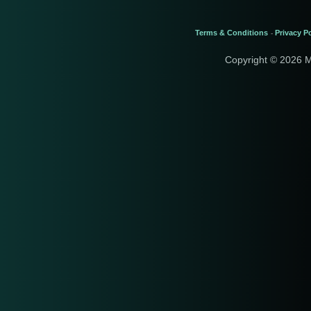
Terms & Conditions
Privacy Po
-
Copyright © 2026 M