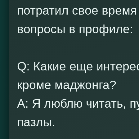
потратил свое время
вопросы в профиле:
Q: Какие еще интерес
кроме маджонга?
A: Я люблю читать, 
пазлы.