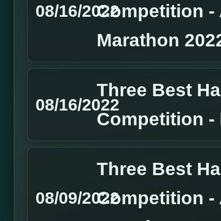
Competition 
08/16/2022
Marathon 202
Three Best H
08/16/2022
Competition 
Three Best H
Competition 
08/09/2022