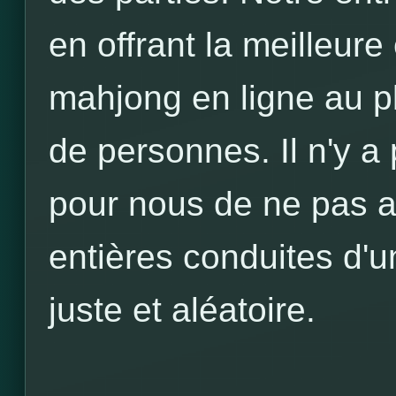
en offrant la meilleur
mahjong en ligne au p
de personnes. Il n'y 
pour nous de ne pas avo
entières conduites d'
juste et aléatoire.