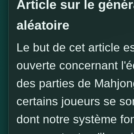
Article sur le gén
aléatoire
Le but de cet article e
ouverte concernant l'éq
des parties de Mahjon
certains joueurs se so
dont notre système fon