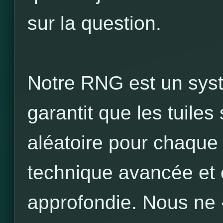
sur la question.
Notre RNG est un syst
garantit que les tuiles
aléatoire pour chaque p
technique avancée et e
approfondie. Nous ne 