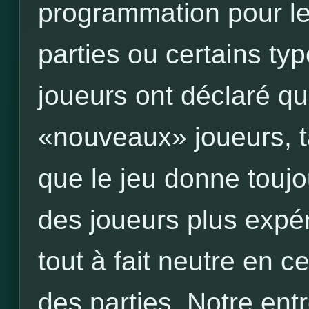
programmation pour les
parties ou certains ty
joueurs ont déclaré que
«nouveaux» joueurs, ta
que le jeu donne toujo
des joueurs plus expé
tout à fait neutre en 
des parties. Notre ent