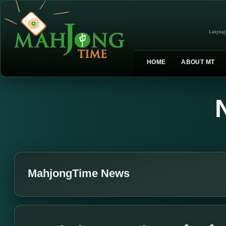
Languag
HOME
ABOUT MT
MahjongTime News