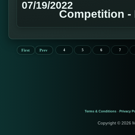
07/19/2022
Competition 
First
Prev
4
5
6
7
Terms & Conditions
Privacy Po
-
Copyright © 2026 M