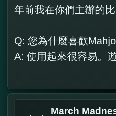
年前我在你們主辦的比
Q: 您為什麼喜歡Mahjon
A: 使用起來很容易
March Madnes