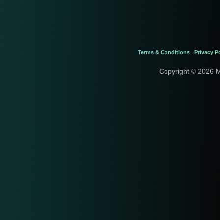
Terms & Conditions
Privacy Po
-
Copyright © 2026 M