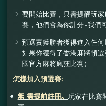
要開始比賽，只需提醒玩家
賽，他們會為你計分
我們
-
預選賽獲勝者獲得進入任何
如果你獲得了香港麻將預選
國官方麻將瘋狂比賽）
怎樣加入預選賽
:
無 需提前註冊。
玩家在比賽