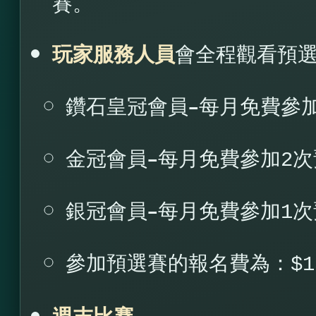
賽。
玩家服務人員
會全程觀看預
鑽石皇冠會員–每月免費參
金冠會員–每月免費參加
次
2
銀冠會員–每月免費參加
次
1
參加預選賽的報名費為：
$1