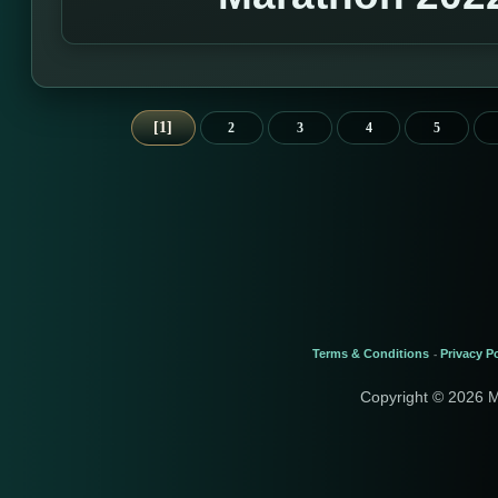
1
2
3
4
5
Terms & Conditions
Privacy Po
-
Copyright © 2026 M