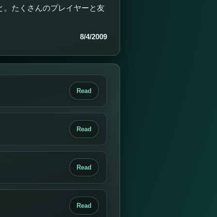
と。たくさんのプレイヤーと友
8/4/2009
Read
Read
Read
Read