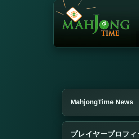
MahjongTime News
プレイヤープロフィール4x