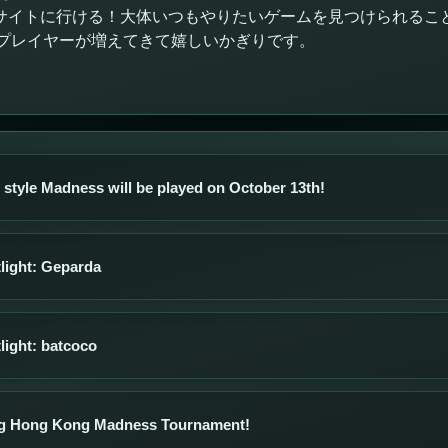
サイトに行ける！大体いつもやりたいゲームを見つけられるこ
プレイヤーが増えてきて嬉しいかぎりです。
style Madness will be played on October 13th!
light: Geparda
light: batcoco
g Hong Kong Madness Tournament!