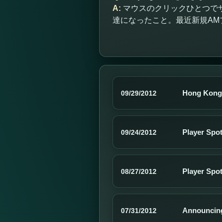
A:
マウスのクリックひとつで
達になったこと。最近新規AM
Hong Kong 
09/29/2012
Player Spot
09/24/2012
Player Spot
08/27/2012
Announcin
07/31/2012