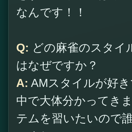
なんです！！
Q:
どの麻雀のスタイ
はなぜですか？
A:
AMスタイルが好き
中で大体分かってき
テムを習いたいので