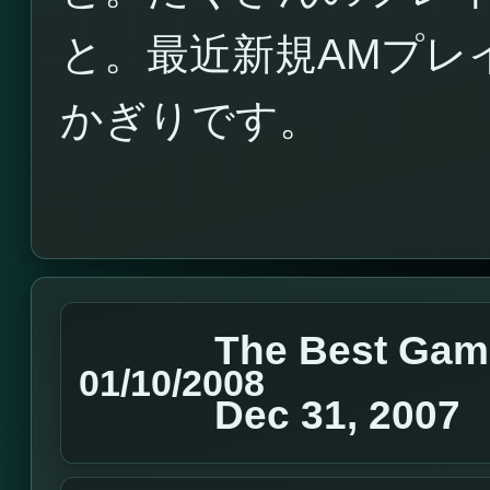
と。最近新規AMプレ
かぎりです。
The Best Gam
01/10/2008
Dec 31, 2007