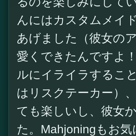
るのを楽しみにしていま
んにはカスタムメイ
あげました（彼女の
愛くできたんですよ
ルにイライラするこ
はリスクテーカー）
ても楽しいし、彼女
た。Mahjoning