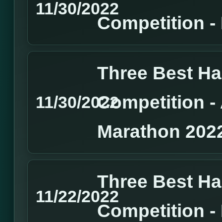
11/30/2022
Competition 
Three Best H
Competition 
11/30/2022
Marathon 202
Three Best H
11/22/2022
Competition 