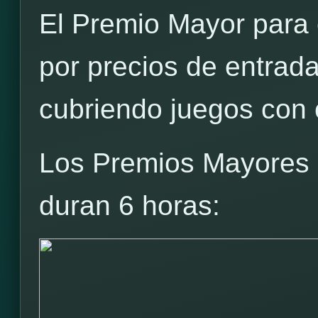
El Premio Mayor para c
por precios de entrad
cubriendo juegos con c
Los Premios Mayores p
duran 6 horas: