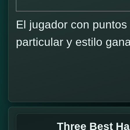
El jugador con puntos
particular y estilo g
Three Best H