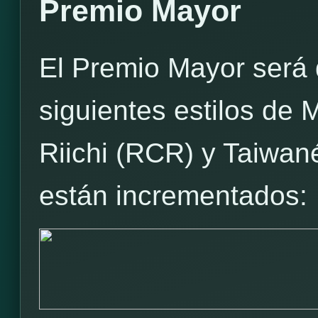
Premio Mayor
El Premio Mayor será 
siguientes estilos de
Riichi (RCR) y Taiwan
están incrementados: