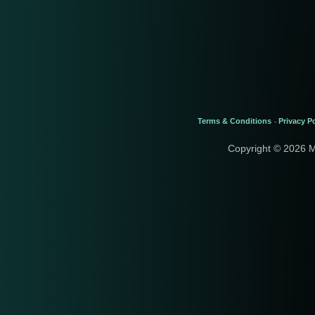
Terms & Conditions
Privacy Po
-
Copyright © 2026 M