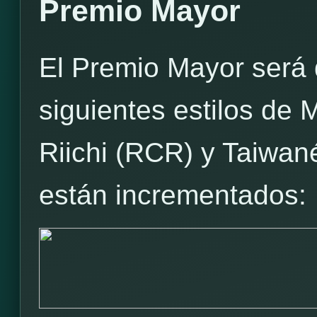
Premio Mayor
El Premio Mayor será 
siguientes estilos de
Riichi (RCR) y Taiwan
están incrementados: