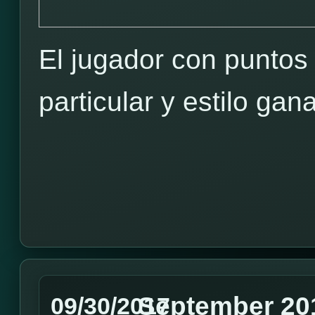
El jugador con puntos
particular y estilo g
September 20
09/30/2017