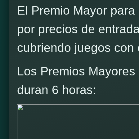
El Premio Mayor para c
por precios de entrad
cubriendo juegos con c
Los Premios Mayores p
duran 6 horas: