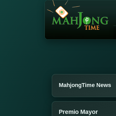
MahjongTime News
Premio Mayor