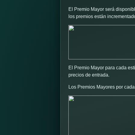
El Premio Mayor será disponibl
los premios están incrementad
El Premio Mayor para cada esti
precios de entrada.
Los Premios Mayores por cada e