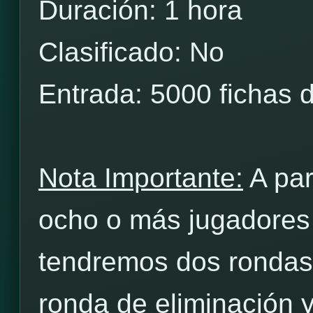
Duración: 1 hora
Clasificado: No
Entrada: 5000 fichas 
Nota Importante:
A par
ocho o más jugadores i
tendremos dos rondas
ronda de eliminación y