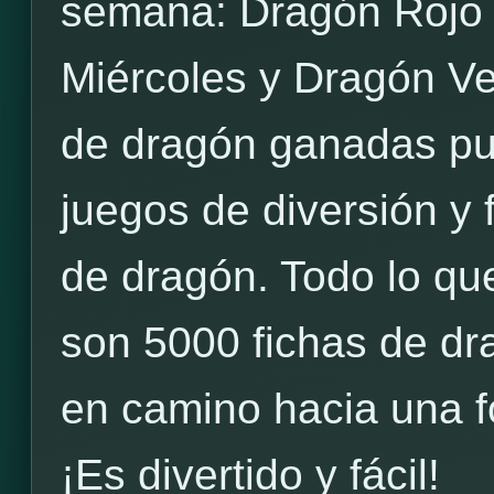
semana: Dragón Rojo 
Miércoles y Dragón Ve
de dragón ganadas pue
juegos de diversión y 
de dragón. Todo lo qu
son 5000 fichas de dr
en camino hacia una f
¡Es divertido y fácil!