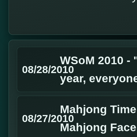
WSoM 2010 - "
08/28/2010
year, everyon
Mahjong Time
08/27/2010
Mahjong Face