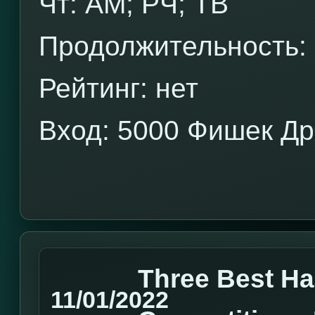
Чт: AM; РЧ; ТВ
Продолжительность: 
Рейтинг: нет
Вход: 5000 Фишек Д
Three Best H
11/01/2022