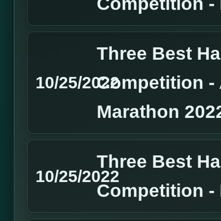
Competition 
Three Best H
Competition 
10/25/2022
Marathon 202
Three Best H
10/25/2022
Competition 