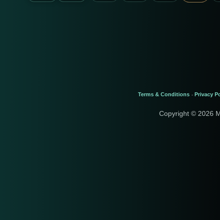
Terms & Conditions
Privacy Po
-
Copyright © 2026 M