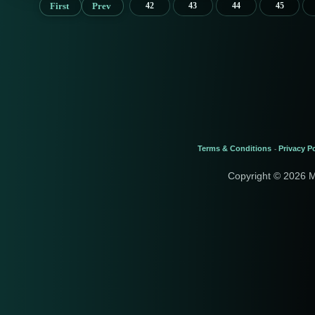
First
Prev
42
43
44
45
Terms & Conditions
Privacy Po
-
Copyright © 2026 M