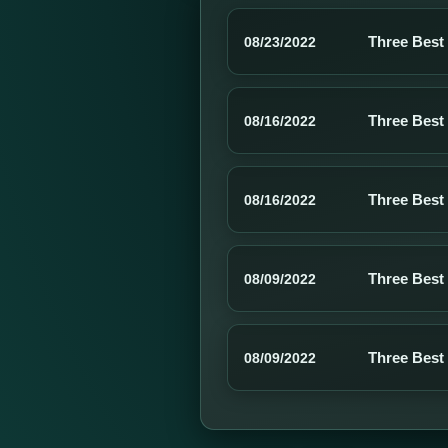
Three Best
08/23/2022
Three Best
08/16/2022
Three Best
08/16/2022
Three Best
08/09/2022
Three Best
08/09/2022