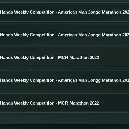
 Hands Weekly Competition - American Mah Jongg Marathon 20
 Hands Weekly Competition - American Mah Jongg Marathon 20
 Hands Weekly Competition - MCR Marathon 2022
 Hands Weekly Competition - American Mah Jongg Marathon 20
 Hands Weekly Competition - MCR Marathon 2022