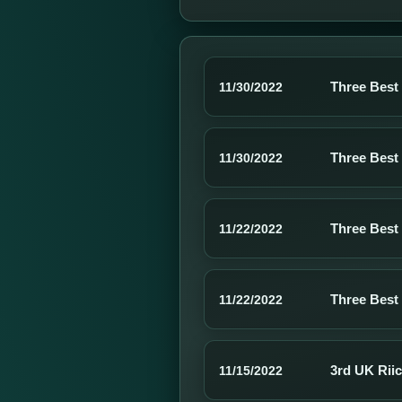
Three Best
11/30/2022
Three Best
11/30/2022
Three Best
11/22/2022
Three Best
11/22/2022
3rd UK Rii
11/15/2022