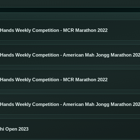
 Hands Weekly Competition - MCR Marathon 2022
 Hands Weekly Competition - American Mah Jongg Marathon 20
 Hands Weekly Competition - MCR Marathon 2022
 Hands Weekly Competition - American Mah Jongg Marathon 20
chi Open 2023