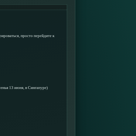
ироваться, просто перейдите к
енья 13 июня, в Сингапуре)