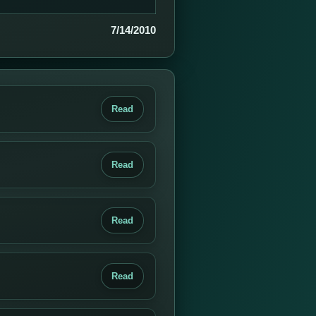
7/14/2010
Read
Read
Read
Read