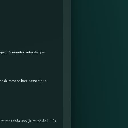
juego) 15 minutos antes de que
tos de mesa se hará como sigue:
 puntos cada uno (la mitad de 1 + 0)