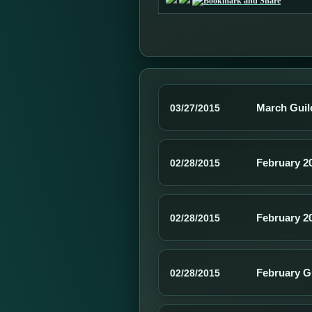
March Guil
03/27/2015
February 2
02/28/2015
February 2
02/28/2015
February G
02/28/2015