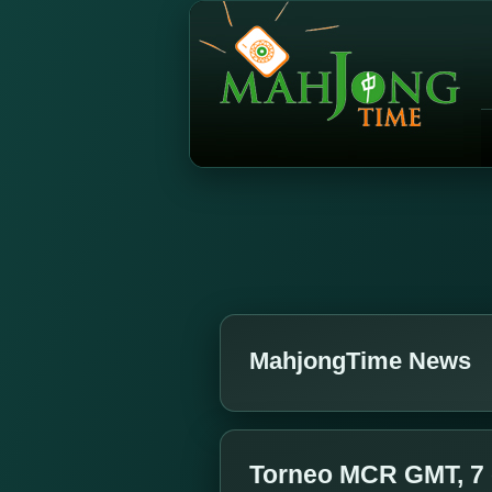
MahjongTime News
Torneo MCR GMT, 7 