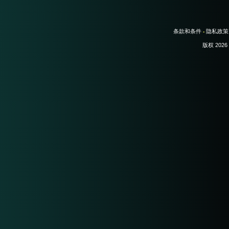
条款和条件
隐私政策
-
版权 2026