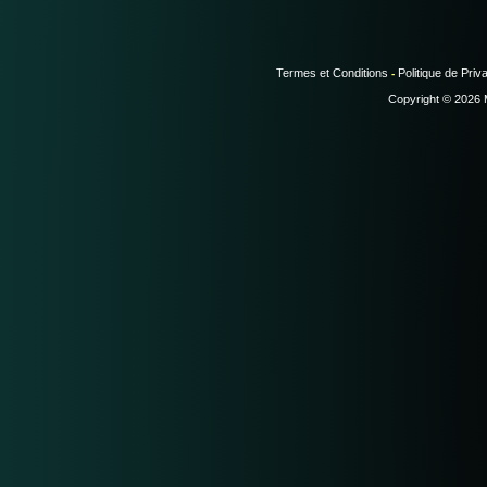
Termes et Conditions
Politique de Priva
-
Copyright © 2026 