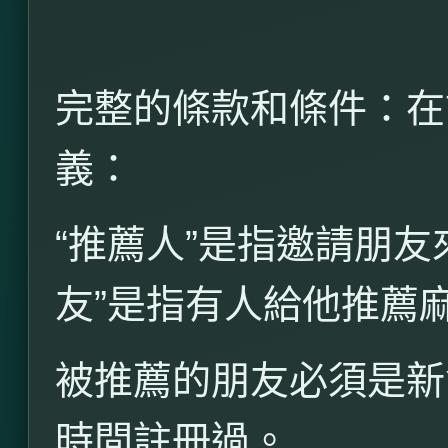
完整的條款和條件：在
義：
“
推薦人”是指邀請朋友
友”是指有人給他推薦
被推薦的朋友必須是新
時間註冊過。