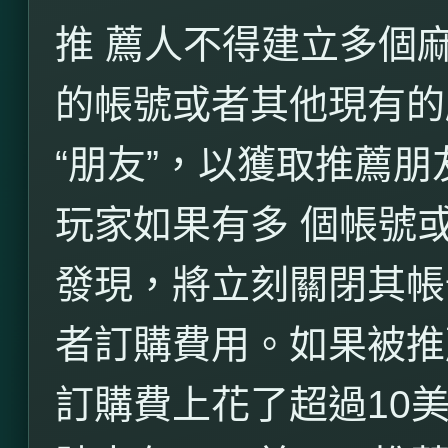
推 薦人不得建立多個
的帳號或者其他現有的
“朋友”，以獲取推薦
玩家如果有多 個帳號
發現，將立刻關閉其帳
者訂購費用。如果被推
訂購費上花了超過
10