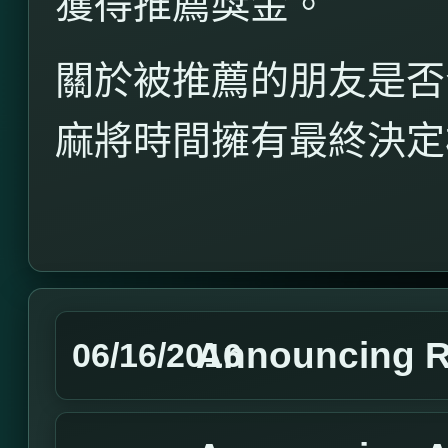
獲得推薦獎金。
關於被推薦的朋友是否
麻將時間擁有最終決定
Announcing R
06/16/2016