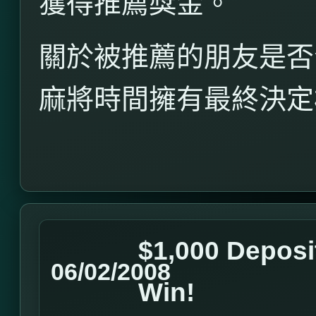
獲得推薦獎金。
關於被推薦的朋友是否
麻將時間擁有最終決定
$1,000 Deposi
06/02/2008
Win!