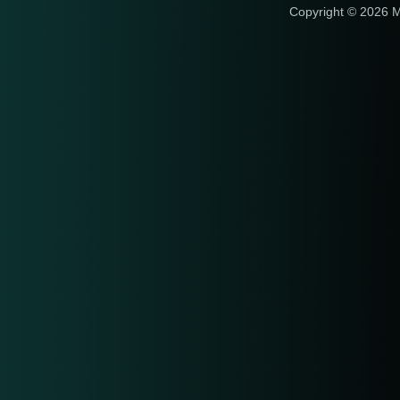
Copyright © 2026 M