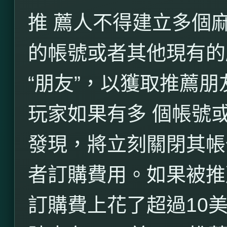
推 薦人不得建立多個
的帳號或者其他現有的
“朋友”，以獲取推薦
玩家如果有多 個帳號
發現，將立刻關閉其帳
者訂購費用。如果被推
訂購費上花了超過
10