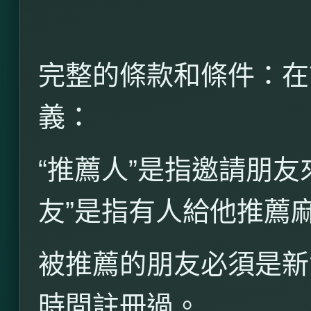
完整的條款和條件：在
義：
“
推薦人”是指邀請朋友
友”是指有人給他推薦
被推薦的朋友必須是新
時間註冊過。