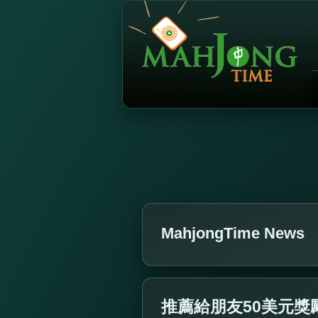
MahjongTime News
推薦給朋友50美元獎