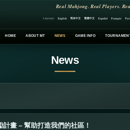
Real Mahjong. Real Players. Rea
简体中文
繁體中文
English
Español
Français
Рус
Language:
HOME
ABOUT MT
NEWS
GAME INFO
TOURNAMEN
News
勵計畫 – 幫助打造我們的社區！